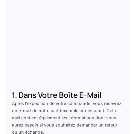
1. Dans Votre Boîte E-Mail
Après l’expédition de votre commande, vous recevrez
un e-mail de notre part (exemple ci-dessous). Cet e-
mail contient également les informations dont vous
aurez besoin si vous souhaitez demander un retour
ou un échange.