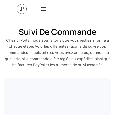
Suivi De Commande
Chez J-Ports, nous souhaitons que vous restiez informé à
chaque étape. Voici les différentes façons de suivre vos
commandes : quels articles vous avez achetés, quand et à
quel prix, si la commande a été réglée ou expédiée, ainsi que
les factures PayPal et les numéros de suivi associés.