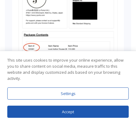
This site uses cookies to improve your online experience, allow
you to share content on social media, measure traffic to this
website and display customized ads based on your browsing
activity.
Settings
Accept