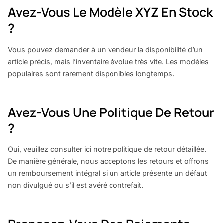
Avez-Vous Le Modèle XYZ En Stock
?
Vous pouvez demander à un vendeur la disponibilité d’un
article précis, mais l’inventaire évolue très vite. Les modèles
populaires sont rarement disponibles longtemps.
Avez-Vous Une Politique De Retour
?
Oui, veuillez consulter ici notre politique de retour détaillée.
De manière générale, nous acceptons les retours et offrons
un remboursement intégral si un article présente un défaut
non divulgué ou s’il est avéré contrefait.