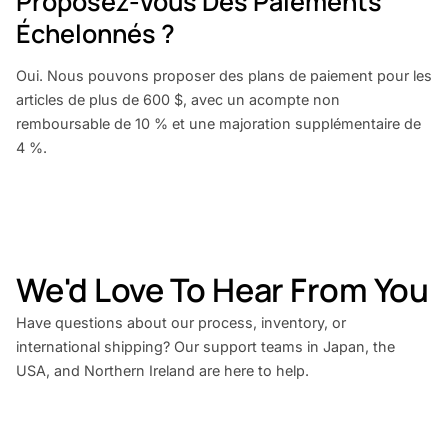
Proposez-Vous Des Paiements
Échelonnés ?
Oui. Nous pouvons proposer des plans de paiement pour les
articles de plus de 600 $, avec un acompte non
remboursable de 10 % et une majoration supplémentaire de
4 %.
We'd Love To Hear From You
Have questions about our process, inventory, or
international shipping? Our support teams in Japan, the
USA, and Northern Ireland are here to help.