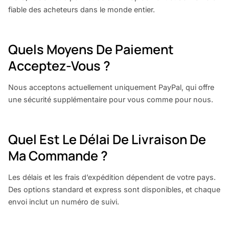
fiable des acheteurs dans le monde entier.
Quels Moyens De Paiement
Acceptez-Vous ?
Nous acceptons actuellement uniquement PayPal, qui offre
une sécurité supplémentaire pour vous comme pour nous.
Quel Est Le Délai De Livraison De
Ma Commande ?
Les délais et les frais d’expédition dépendent de votre pays.
Des options standard et express sont disponibles, et chaque
envoi inclut un numéro de suivi.