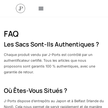
FAQ
Les Sacs Sont-Ils Authentiques ?
Chaque produit vendu par J-Ports est contrôlé par un
authentificateur certifié. Tous les articles que nous
proposons sont garantis 100 % authentiques, avec une
garantie de retour.
Où Êtes-Vous Situés ?
J-Ports dispose d’entrepôts au Japon et à Belfast (Irlande du
Nord). Cela nous permet de servir rapidement et de manière