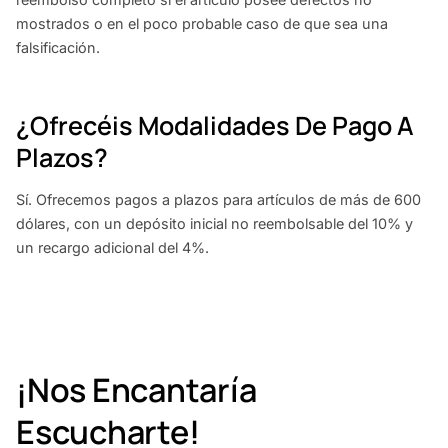
mostrados o en el poco probable caso de que sea una
falsificación.
¿Ofrecéis Modalidades De Pago A
Plazos?
Sí. Ofrecemos pagos a plazos para artículos de más de 600
dólares, con un depósito inicial no reembolsable del 10% y
un recargo adicional del 4%.
¡Nos Encantaría
Escucharte!