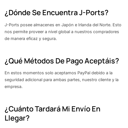
¿Dónde Se Encuentra J-Ports?
J-Ports posee almacenes en Japón e Irlanda del Norte. Esto
nos permite proveer a nivel global a nuestros compradores
de manera eficaz y segura.
¿Qué Métodos De Pago Aceptáis?
En estos momentos solo aceptamos PayPal debido a la
seguridad adicional para ambas partes, nuestro cliente y la
empresa.
¿Cuánto Tardará Mi Envío En
Llegar?