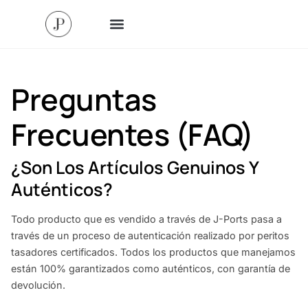
Preguntas
Frecuentes (FAQ)
¿Son Los Artículos Genuinos Y
Auténticos?
Todo producto que es vendido a través de J-Ports pasa a
través de un proceso de autenticación realizado por peritos
tasadores certificados. Todos los productos que manejamos
están 100% garantizados como auténticos, con garantía de
devolución.