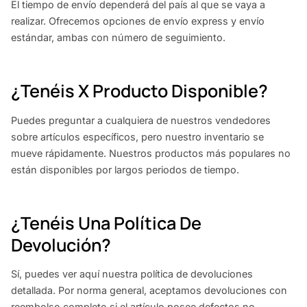
El tiempo de envío dependerá del país al que se vaya a
realizar. Ofrecemos opciones de envío express y envío
estándar, ambas con número de seguimiento.
¿Tenéis X Producto Disponible?
Puedes preguntar a cualquiera de nuestros vendedores
sobre artículos específicos, pero nuestro inventario se
mueve rápidamente. Nuestros productos más populares no
están disponibles por largos periodos de tiempo.
¿Tenéis Una Política De
Devolución?
Sí, puedes ver aquí nuestra política de devoluciones
detallada. Por norma general, aceptamos devoluciones con
reembolso completo si el artículo posee defectos no