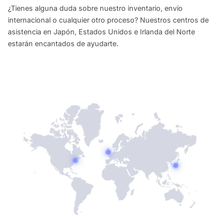
¿Tienes alguna duda sobre nuestro inventario, envío
internacional o cualquier otro proceso? Nuestros centros de
asistencia en Japón, Estados Unidos e Irlanda del Norte
estarán encantados de ayudarte.