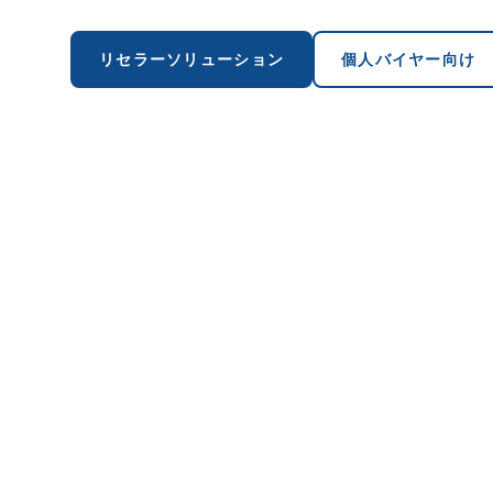
リセラーソリューション
個人バイヤー向け