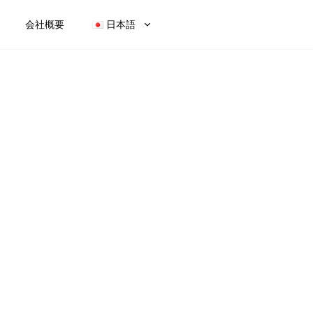
会社概要
日本語