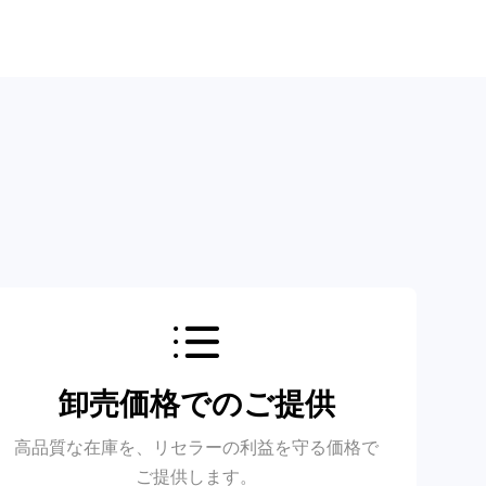
卸売価格でのご提供
高品質な在庫を、リセラーの利益を守る価格で
ご提供します。